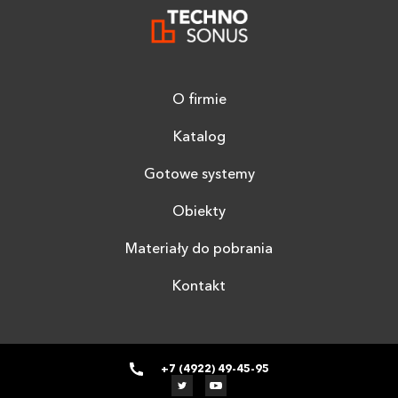
O firmie
Katalog
Gotowe systemy
Obiekty
Materiały do pobrania
Kontakt
+7 (4922) 49-45-95