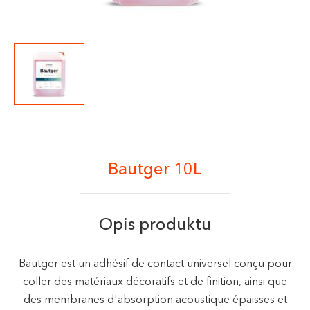
Bautger 10L
Opis produktu
Bautger est un adhésif de contact universel conçu pour
coller des matériaux décoratifs et de finition, ainsi que
des membranes d'absorption acoustique épaisses et