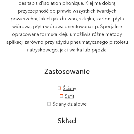
des tapis d'isolation phonique. Klej ma dobrą
przyczepność do prawie wszystkich twardych
powierzchni, takich jak drewno, sklejka, karton, płyta
wiórowa, płyta wiórowa orientowana itp. Specjalnie
opracowana formuła kleju umożliwia różne metody
aplikacji zarówno przy użyciu pneumatycznego pistoletu
natryskowego, jak i wałka lub pędzla.
Zastosowanie
Ściany
Sufit
Ściany działowe
Skład