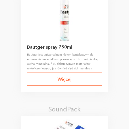
Bautger spray 750ml
Bautger jest uniwersalnym klejem kontaktowym do
mocowania materiałów o porowatej strukturze (pianka,
wełna mineralna, filc), dekoracyjnych materiałów
wykończeniowych, jak również ciężkich membran
dźwiękochłonnych.
Więcej
SoundPack