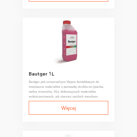
Bautger 1L
Bautger jest uniwersalnym klejem kontaktowym do
mocowania materiałów o porowatej strukturze (pianka,
wełna mineralna, filc), dekoracyjnych materiałów
wykończeniowych, jak również ciężkich membran
dźwiękochłonnych.
Więcej