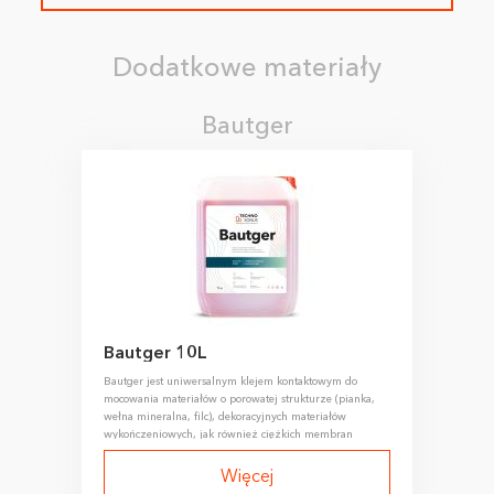
Dodatkowe materiały
Bautger
Bautger 10L
Bautger jest uniwersalnym klejem kontaktowym do
mocowania materiałów o porowatej strukturze (pianka,
wełna mineralna, filc), dekoracyjnych materiałów
wykończeniowych, jak również ciężkich membran
dźwiękochłonnych.
Więcej