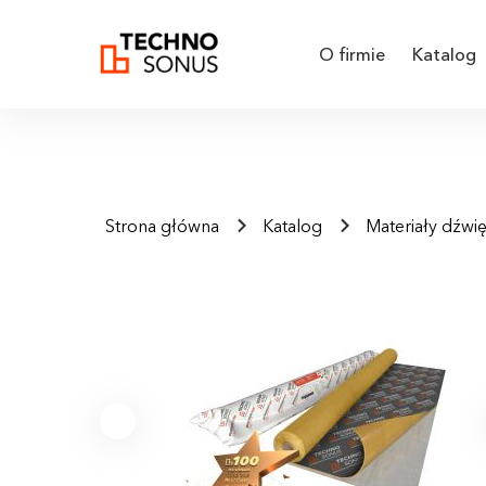
O firmie
Katalog
Strona główna
Katalog
Materiały dźwi