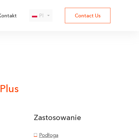
Kontakt
Pl
Contact Us
Plus
Zastosowanie
Podłoga