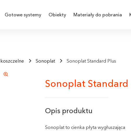
Gotowe systemy
Obiekty
Materiały do pobrania
ękoszczelne
Sonoplat
Sonoplat Standard Plus
Sonoplat Standard 
Opis produktu
Sonoplat to cienka płyta wygłuszająca