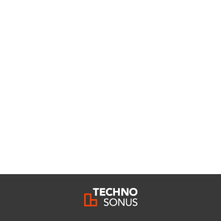
ivacy policy