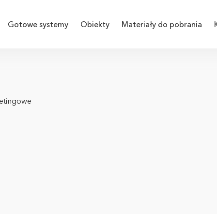
Gotowe systemy
Obiekty
Materiały do pobrania
etingowe