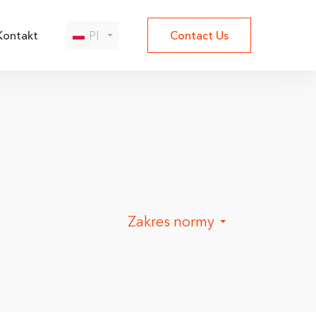
Kontakt
Pl
Contact Us
Zakres normy